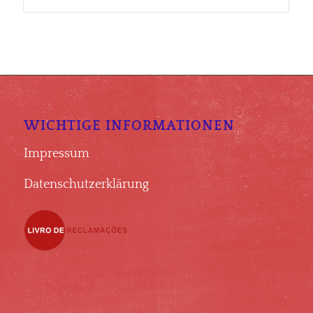
WICHTIGE INFORMATIONEN
Impressum
Datenschutzerklärung