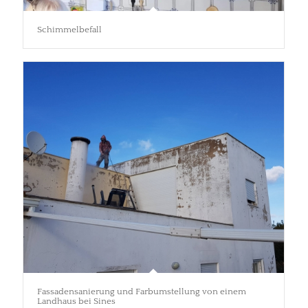
Schimmelbefall
Fassadensanierung und Farbumstellung von einem
Landhaus bei Sines