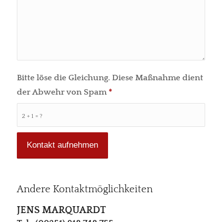
Bitte löse die Gleichung. Diese Maßnahme dient
der Abwehr von Spam
*
2 + 1 = ?
Andere Kontaktmöglichkeiten
JENS MARQUARDT