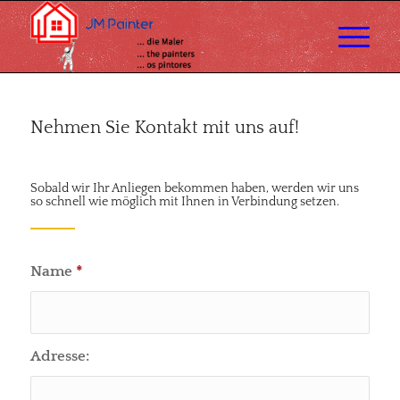
Nehmen Sie Kontakt mit uns auf!
Sobald wir Ihr Anliegen bekommen haben, werden wir uns
so schnell wie möglich mit Ihnen in Verbindung setzen.
Name
*
Adresse: