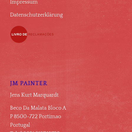
Impressum
Datenschutzerklärung
JM PAINTER
Jens Kurt Marquardt
Beco Da Malata Bloco A
P 8500-722 Portimao
Portugal