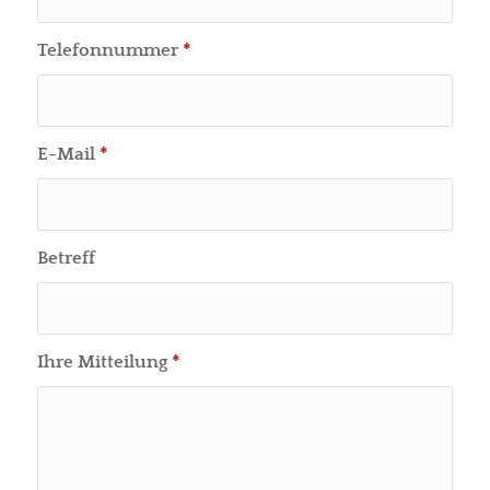
Telefonnummer
*
E-Mail
*
Betreff
Ihre Mitteilung
*