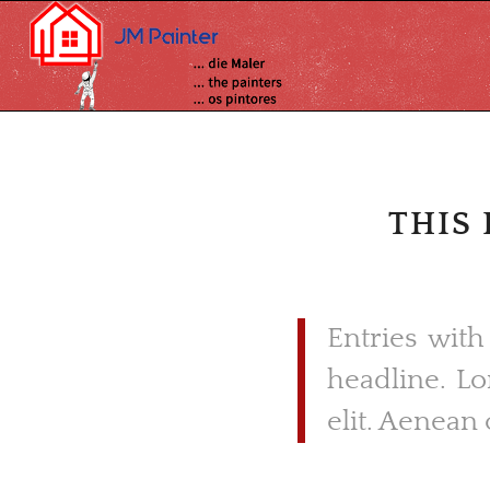
THIS 
Entries with
headline. Lo
elit. Aenean